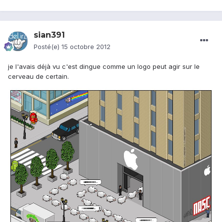
sian391
Posté(e)
15 octobre 2012
je l'avais déjà vu c'est dingue comme un logo peut agir sur le
cerveau de certain.