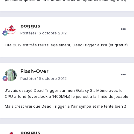
poggus
Posté(e)
16 octobre 2012
Fifa 2012 est très réussi également, DeadTrigger aussi (et gratuit).
Flash-Over
Posté(e)
16 octobre 2012
J'avais essayé Dead Trigger sur mon Galaxy S... Même avec le
CPU a fond (overclock à 1400MHz) le jeu est à la limite du jouable
Mais c'est vrai que Dead Trigger à l'air sympa et me tente bien :)
poggus