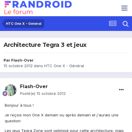
HTC One X - Général
Architecture Tegra 3 et jeux
Par
Flash-Over
15 octobre 2012
dans
HTC One X - Général
Flash-Over
Posté(e)
15 octobre 2012
Bonjour à tous !
Je reçois mon One X demain ou après demain et j'aurais une
question
Les jeux Tegra Zone sont optimisé pour cette architecture, mais