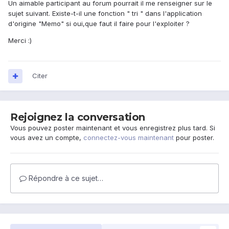
Un aimable participant au forum pourrait il me renseigner sur le
sujet suivant. Existe-t-il une fonction " tri " dans l'application
d'origine "Memo" si oui,que faut il faire pour l'exploiter ?
Merci :)
Citer
Rejoignez la conversation
Vous pouvez poster maintenant et vous enregistrez plus tard. Si
vous avez un compte,
connectez-vous maintenant
pour poster.
Répondre à ce sujet…