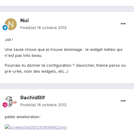
Nui
Posté(e)
16 octobre 2012
Joli !
Une seule chose que je trouve dommage : le widget météo qui
n'est pas très beau.
Pourrais-tu donner ta configuration ? (launcher, thème perso ou
pré-créé, nom des widgets, etc...)
RachidRif
Posté(e)
16 octobre 2012
petite amelioration :