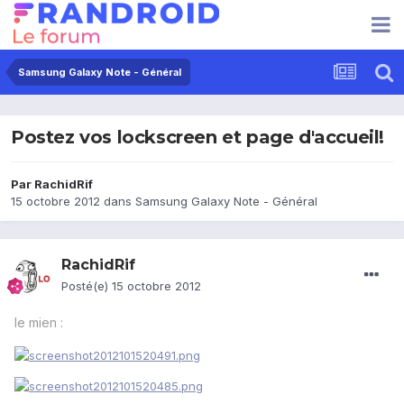
Samsung Galaxy Note - Général
Postez vos lockscreen et page d'accueil!
Par
RachidRif
15 octobre 2012
dans
Samsung Galaxy Note - Général
RachidRif
Posté(e)
15 octobre 2012
le mien :