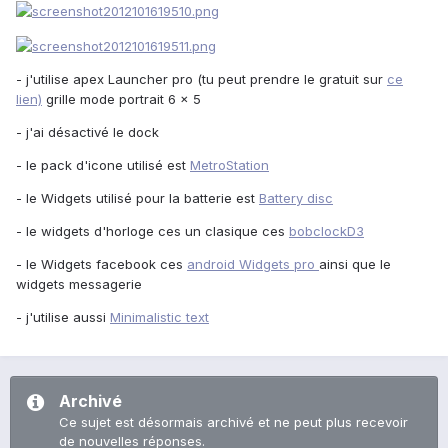
- j'utilise apex Launcher pro (tu peut prendre le gratuit sur
ce
lien)
grille mode portrait 6 x 5
- j'ai désactivé le dock
- le pack d'icone utilisé est
MetroStation
- le Widgets utilisé pour la batterie est
Battery disc
- le widgets d'horloge ces un clasique ces
bobclockD3
- le Widgets facebook ces
android Widgets pro
ainsi que le
widgets messagerie
- j'utilise aussi
Minimalistic text
Archivé
Ce sujet est désormais archivé et ne peut plus recevoir
de nouvelles réponses.