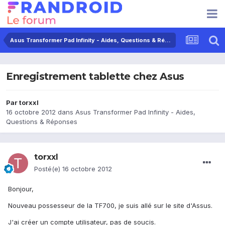
Asus Transformer Pad Infinity - Aides, Questions & Réponses
Enregistrement tablette chez Asus
Par
torxxl
16 octobre 2012
dans
Asus Transformer Pad Infinity - Aides,
Questions & Réponses
torxxl
Posté(e)
16 octobre 2012
Bonjour,
Nouveau possesseur de la TF700, je suis allé sur le site d'Assus.
J'ai créer un compte utilisateur, pas de soucis.