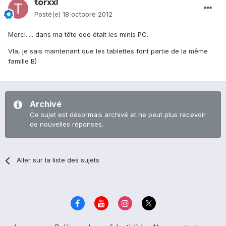
torxxl
Posté(e)
18 octobre 2012
Merci..... dans ma tête eee était les minis PC.
Vla, je sais maintenant que les tablettes font partie de la même
famille B)
Archivé
Ce sujet est désormais archivé et ne peut plus recevoir
de nouvelles réponses.
Aller sur la liste des sujets