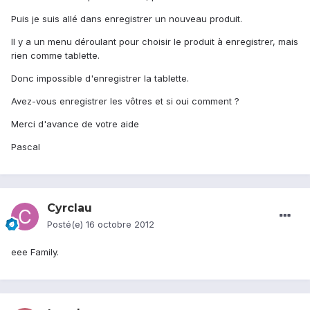
Puis je suis allé dans enregistrer un nouveau produit.
Il y a un menu déroulant pour choisir le produit à enregistrer, mais
rien comme tablette.
Donc impossible d'enregistrer la tablette.
Avez-vous enregistrer les vôtres et si oui comment ?
Merci d'avance de votre aide
Pascal
Cyrclau
Posté(e)
16 octobre 2012
eee Family.