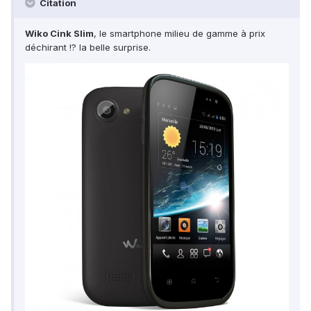
Citation
Wiko Cink Slim
, le smartphone milieu de gamme à prix
déchirant !? la belle surprise.