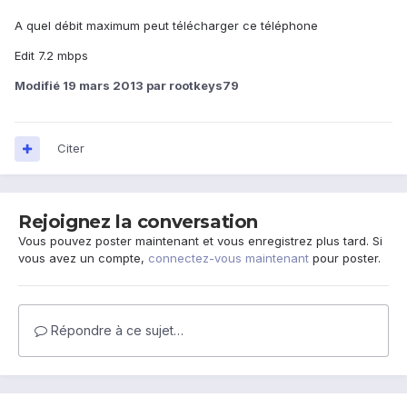
A quel débit maximum peut télécharger ce téléphone
Edit 7.2 mbps
Modifié
19 mars 2013
par rootkeys79
Citer
Rejoignez la conversation
Vous pouvez poster maintenant et vous enregistrez plus tard. Si
vous avez un compte,
connectez-vous maintenant
pour poster.
Répondre à ce sujet…