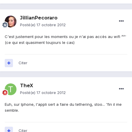
JillianPecoraro
Posté(e)
17 octobre 2012
C'est justement pour les moments ou je n'ai pas accès au wifi ^^'
(ce qui est quasiment toujours le cas)
Citer
TheX
Posté(e)
17 octobre 2012
Euh, sur Iphone, l'appli sert a faire du tethering, stoo... 'fin il me
semble.
Citer