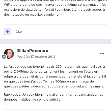
WiFi... donc dans ce cas il y avait quand même consommation (et
explosion) de data de ton forfait ! Le mieux étant d'avoir accès à
des hotspots en mobilité, simplement !
Citer
JillianPecoraro
Posté(e)
17 octobre 2012
Le fait est que sur iphone j'avais 250mo par mois que j'utilisais à
peine (30/50mo donc certainement les moment ou j'étais en
edge) alors que j'étais constamment sur le net etc et là, sur le SIII
en quelques jour j'ai bouffé mes 500mo en ayant regardé
quelques petites vidéos sur youtube et en consultant mes mails...
Rubixcube: Je veux bien, mais aller sur internet sans activer les
données mobiles me semble difficile