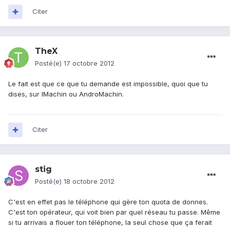
Citer
TheX
Posté(e)
17 octobre 2012
Le fait est que ce que tu demande est impossible, quoi que tu
dises, sur IMachin ou AndroMachin.
Citer
stig
Posté(e)
18 octobre 2012
C'est en effet pas le téléphone qui gère ton quota de donnes.
C'est ton opérateur, qui voit bien par quel réseau tu passe. Même
si tu arrivais a flouer ton téléphone, la seul chose que ça ferait