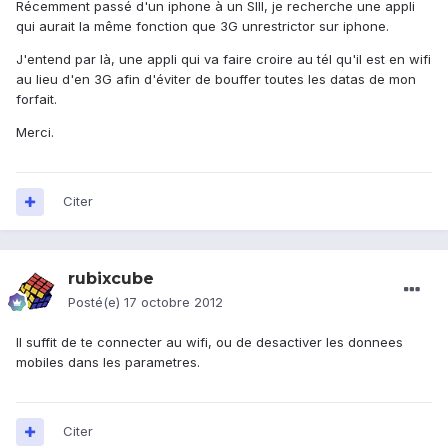
Récemment passé d'un iphone à un SIII, je recherche une appli
qui aurait la même fonction que 3G unrestrictor sur iphone.
J'entend par là, une appli qui va faire croire au tél qu'il est en wifi
au lieu d'en 3G afin d'éviter de bouffer toutes les datas de mon
forfait.
Merci.
Citer
rubixcube
Posté(e)
17 octobre 2012
Il suffit de te connecter au wifi, ou de desactiver les donnees
mobiles dans les parametres.
Citer