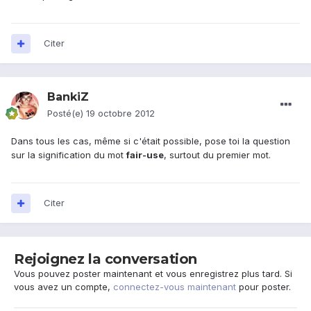
Citer
BankiZ
Posté(e)
19 octobre 2012
Dans tous les cas, même si c'était possible, pose toi la question
sur la signification du mot
fair-use
, surtout du premier mot.
Citer
Rejoignez la conversation
Vous pouvez poster maintenant et vous enregistrez plus tard. Si
vous avez un compte,
connectez-vous maintenant
pour poster.