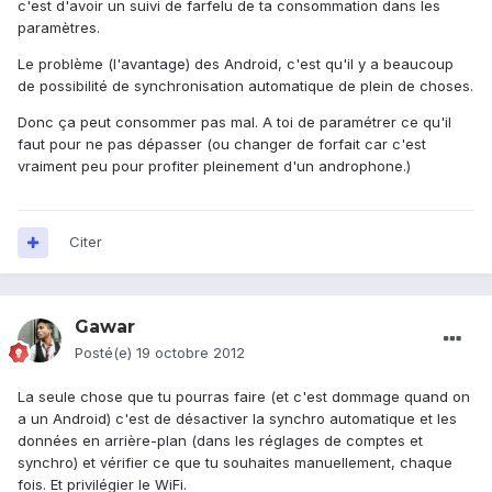
c'est d'avoir un suivi de farfelu de ta consommation dans les
paramètres.
Le problème (l'avantage) des Android, c'est qu'il y a beaucoup
de possibilité de synchronisation automatique de plein de choses.
Donc ça peut consommer pas mal. A toi de paramétrer ce qu'il
faut pour ne pas dépasser (ou changer de forfait car c'est
vraiment peu pour profiter pleinement d'un androphone.)
Citer
Gawar
Posté(e)
19 octobre 2012
La seule chose que tu pourras faire (et c'est dommage quand on
a un Android) c'est de désactiver la synchro automatique et les
données en arrière-plan (dans les réglages de comptes et
synchro) et vérifier ce que tu souhaites manuellement, chaque
fois. Et privilégier le WiFi.