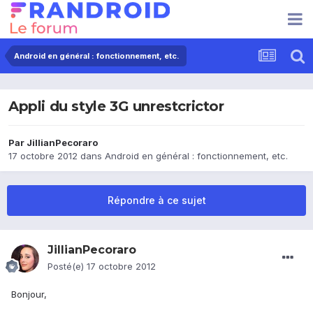
Android en général : fonctionnement, etc.
Appli du style 3G unrestcrictor
Par
JillianPecoraro
17 octobre 2012
dans
Android en général : fonctionnement, etc.
Répondre à ce sujet
JillianPecoraro
Posté(e)
17 octobre 2012
Bonjour,