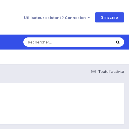
S’inscrire
Utilisateur existant ? Connexion
Toute l’activité