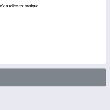
'est tellement pratique ...