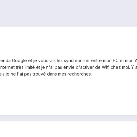
'agenda Google et je voudrais les synchroniser entre mon PC et mon
 Internet très limité et je n'ai pas envie d'activer de Wifi chez moi. 
is je ne l'ai pas trouvé dans mes recherches.