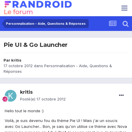
Personnalisation - Aide, Questions & Réponses
Pie UI & Go Launcher
Par
kritis
17 octobre 2012
dans
Personnalisation - Aide, Questions &
Réponses
kritis
Posté(e)
17 octobre 2012
Hello tout le monde :)
Voilà, je suis devenu fou du thème Pie UI ! Mais j'ai un soucis
avec Go Launcher... Bon, je sais qu'on utilise ce thème avec Nova