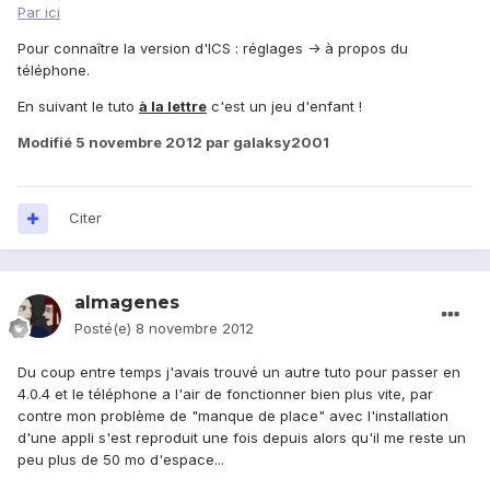
Par ici
Pour connaître la version d'ICS : réglages -> à propos du
téléphone.
En suivant le tuto
à la lettre
c'est un jeu d'enfant !
Modifié
5 novembre 2012
par galaksy2001
Citer
almagenes
Posté(e)
8 novembre 2012
Du coup entre temps j'avais trouvé un autre tuto pour passer en
4.0.4 et le téléphone a l'air de fonctionner bien plus vite, par
contre mon problème de "manque de place" avec l'installation
d'une appli s'est reproduit une fois depuis alors qu'il me reste un
peu plus de 50 mo d'espace...