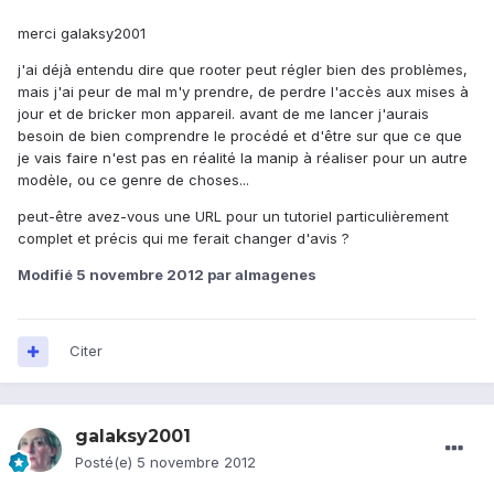
merci galaksy2001
j'ai déjà entendu dire que rooter peut régler bien des problèmes,
mais j'ai peur de mal m'y prendre, de perdre l'accès aux mises à
jour et de bricker mon appareil. avant de me lancer j'aurais
besoin de bien comprendre le procédé et d'être sur que ce que
je vais faire n'est pas en réalité la manip à réaliser pour un autre
modèle, ou ce genre de choses...
peut-être avez-vous une URL pour un tutoriel particulièrement
complet et précis qui me ferait changer d'avis ?
Modifié
5 novembre 2012
par almagenes
Citer
galaksy2001
Posté(e)
5 novembre 2012