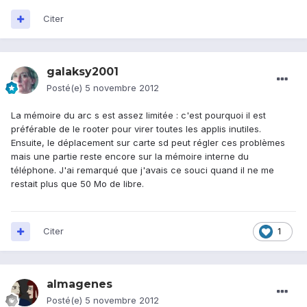
Citer
galaksy2001
Posté(e)
5 novembre 2012
La mémoire du arc s est assez limitée : c'est pourquoi il est
préférable de le rooter pour virer toutes les applis inutiles.
Ensuite, le déplacement sur carte sd peut régler ces problèmes
mais une partie reste encore sur la mémoire interne du
téléphone. J'ai remarqué que j'avais ce souci quand il ne me
restait plus que 50 Mo de libre.
Citer
1
almagenes
Posté(e)
5 novembre 2012