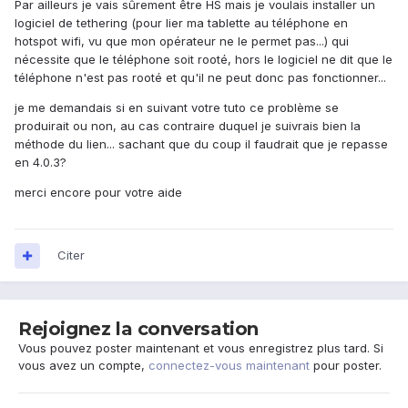
Par ailleurs je vais sûrement être HS mais je voulais installer un
logiciel de tethering (pour lier ma tablette au téléphone en
hotspot wifi, vu que mon opérateur ne le permet pas...) qui
nécessite que le téléphone soit rooté, hors le logiciel ne dit que le
téléphone n'est pas rooté et qu'il ne peut donc pas fonctionner...
je me demandais si en suivant votre tuto ce problème se
produirait ou non, au cas contraire duquel je suivrais bien la
méthode du lien... sachant que du coup il faudrait que je repasse
en 4.0.3?
merci encore pour votre aide
Citer
Rejoignez la conversation
Vous pouvez poster maintenant et vous enregistrez plus tard. Si
vous avez un compte,
connectez-vous maintenant
pour poster.