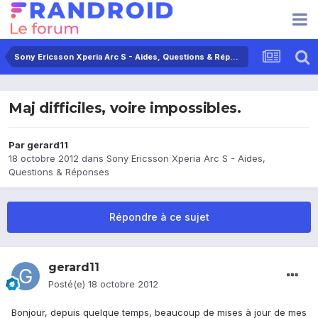
Sony Ericsson Xperia Arc S - Aides, Questions & Réponses
Maj difficiles, voire impossibles.
Par
gerard11
18 octobre 2012
dans
Sony Ericsson Xperia Arc S - Aides,
Questions & Réponses
Répondre à ce sujet
gerard11
Posté(e)
18 octobre 2012
Bonjour, depuis quelque temps, beaucoup de mises à jour de mes