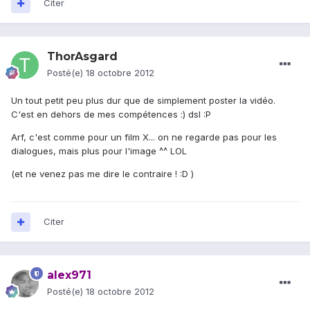
Citer
ThorAsgard
Posté(e)
18 octobre 2012
Un tout petit peu plus dur que de simplement poster la vidéo.
C'est en dehors de mes compétences :) dsl :P
Arf, c'est comme pour un film X... on ne regarde pas pour les
dialogues, mais plus pour l'image ^^ LOL
(et ne venez pas me dire le contraire ! :D )
Citer
alex971
Posté(e)
18 octobre 2012