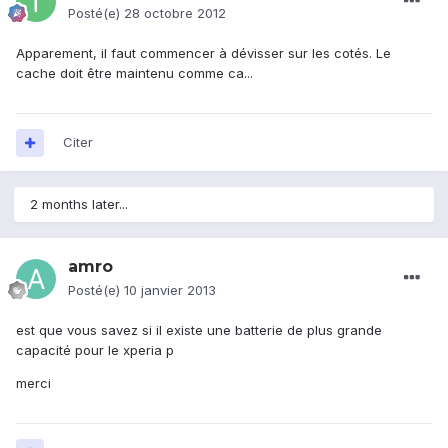
Posté(e)
28 octobre 2012
Apparement, il faut commencer à dévisser sur les cotés. Le
cache doit être maintenu comme ca...
Citer
2 months later...
amro
Posté(e)
10 janvier 2013
est que vous savez si il existe une batterie de plus grande
capacité pour le xperia p
merci