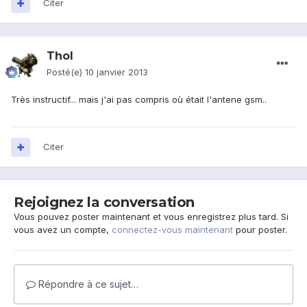
Citer
Thol
Posté(e)
10 janvier 2013
Très instructif... mais j'ai pas compris où était l'antene gsm..
Citer
Rejoignez la conversation
Vous pouvez poster maintenant et vous enregistrez plus tard. Si
vous avez un compte,
connectez-vous maintenant
pour poster.
Répondre à ce sujet…