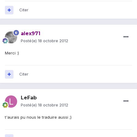
Citer
alex971
Posté(e)
18 octobre 2012
Merci :)
Citer
LeFab
Posté(e)
18 octobre 2012
t'aurais pu nous le traduire aussi ;)