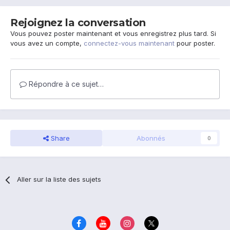
Rejoignez la conversation
Vous pouvez poster maintenant et vous enregistrez plus tard. Si
vous avez un compte,
connectez-vous maintenant
pour poster.
Répondre à ce sujet…
Share
Abonnés
0
Aller sur la liste des sujets