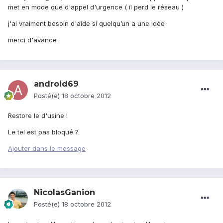
met en mode que d'appel d'urgence ( il perd le réseau )
j'ai vraiment besoin d'aide si quelqu’un a une idée
merci d'avance
android69
Posté(e)
18 octobre 2012
Restore le d'usine !
Le tel est pas bloqué ?
Ajouter dans le message
NicolasGanion
Posté(e)
18 octobre 2012