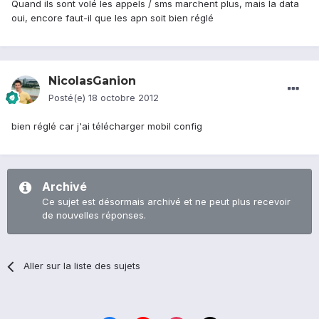
Quand ils sont volé les appels / sms marchent plus, mais la data
oui, encore faut-il que les apn soit bien réglé
NicolasGanion
Posté(e)
18 octobre 2012
bien réglé car j'ai télécharger mobil config
Archivé
Ce sujet est désormais archivé et ne peut plus recevoir
de nouvelles réponses.
Aller sur la liste des sujets