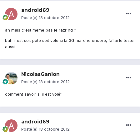
android69
Posté(e)
18 octobre 2012
ah mais c'est meme pas le razr hd ?
bah il est soit peté soit volé si la 3G marche encore, fallai le tester
aussi
NicolasGanion
Posté(e)
18 octobre 2012
comment savoir si il est volé?
android69
Posté(e)
18 octobre 2012