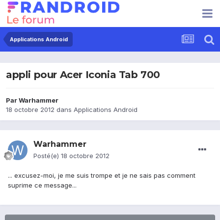
Applications Android
appli pour Acer Iconia Tab 700
Par
Warhammer
18 octobre 2012
dans
Applications Android
Warhammer
Posté(e)
18 octobre 2012
... excusez-moi, je me suis trompe et je ne sais pas comment
suprime ce message...