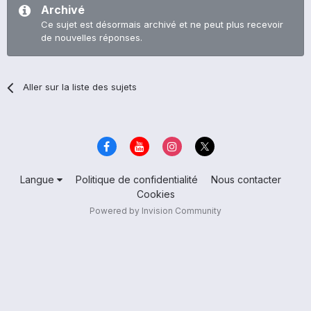
Archivé
Ce sujet est désormais archivé et ne peut plus recevoir
de nouvelles réponses.
Aller sur la liste des sujets
Langue
Politique de confidentialité
Nous contacter
Cookies
Powered by Invision Community