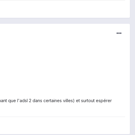
ant que l'adsl 2 dans certaines villes) et surtout espérer