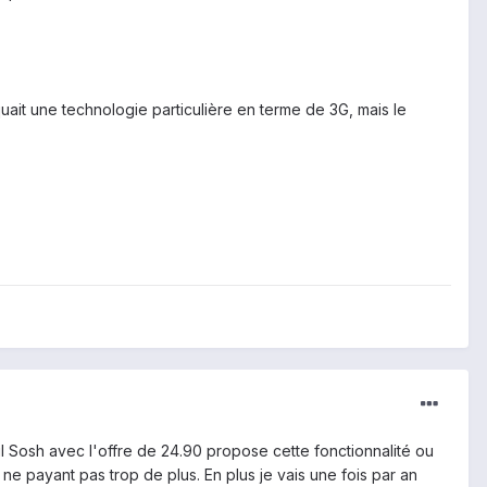
quait une technologie particulière en terme de 3G, mais le
l Sosh avec l'offre de 24.90 propose cette fonctionnalité ou
ne payant pas trop de plus. En plus je vais une fois par an