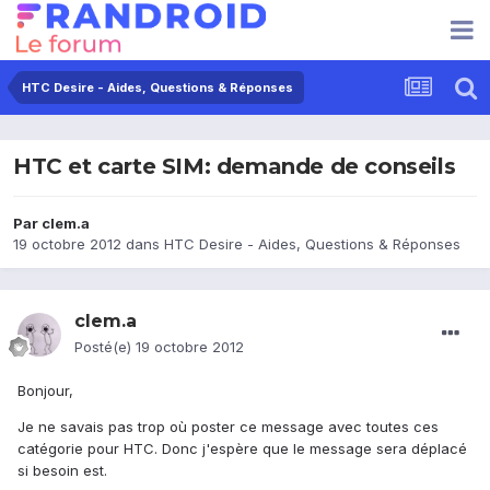
HTC Desire - Aides, Questions & Réponses
HTC et carte SIM: demande de conseils
Par
clem.a
19 octobre 2012
dans
HTC Desire - Aides, Questions & Réponses
clem.a
Posté(e)
19 octobre 2012
Bonjour,
Je ne savais pas trop où poster ce message avec toutes ces
catégorie pour HTC. Donc j'espère que le message sera déplacé
si besoin est.