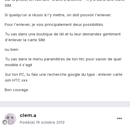
SIM.
Si quelqu'un a réussi à l'y mettre, on doit pouvoir l'enlever.
Pour l'enlever, je vois principalement deux possibilités.
Tu vas dans une boutique de tél et tu leur demandes gentiment
d'enlever la carte SIM.
ou bien
Tu vas dans le menu paramètres de ton htc pour savoir de quel
modèle il s'agit
Sur ton PC, tu fais une recherche google du type : enlever carte
sim HTC xxx
Bon courage
clem.a
Posté(e)
19 octobre 2012