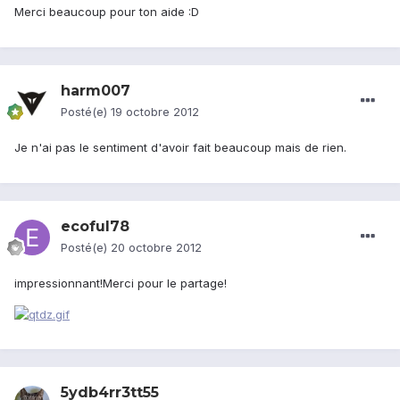
Merci beaucoup pour ton aide :D
harm007
Posté(e)
19 octobre 2012
Je n'ai pas le sentiment d'avoir fait beaucoup mais de rien.
ecoful78
Posté(e)
20 octobre 2012
impressionnant!Merci pour le partage!
5ydb4rr3tt55