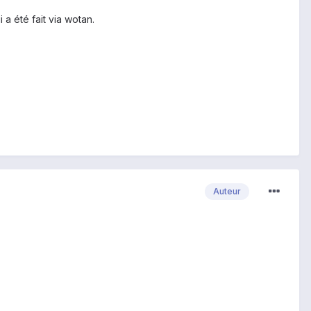
 a été fait via wotan.
Auteur