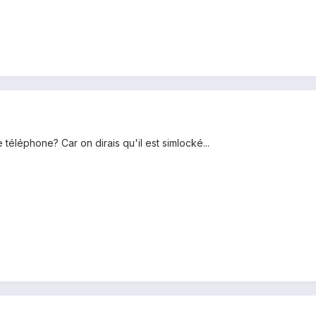
 téléphone? Car on dirais qu'il est simlocké...