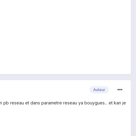
Auteur
ecri pb reseau et dans parametre reseau ya bouygues... et kan je