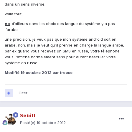
dans un sens inverse.
voila tout,
nb
: d’ailleurs dans les choix des langue du système y a pas
l'arabe.
une précision, je veux pas que mon système android soit en
arabe, non. mais je veut qu'il prenne en charge la langue arabe,
par ex quand vous recevez un SMS en russe, votre téléphone
vous l'affiche normalement sans pour autant basculer votre
système en russe.
Modifié
19 octobre 2012
par trepxe
Citer
Sébi11
Posté(e)
19 octobre 2012