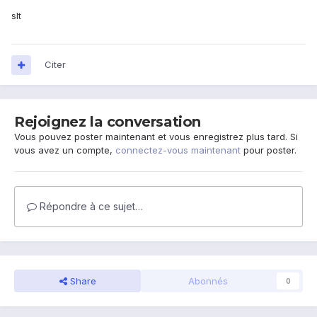
slt
Citer
Rejoignez la conversation
Vous pouvez poster maintenant et vous enregistrez plus tard. Si
vous avez un compte,
connectez-vous maintenant
pour poster.
Répondre à ce sujet…
Share
Abonnés
0