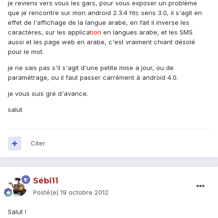
je reviens vers vous les gars, pour vous exposer un problème
que je rencontre sur mon android 2.3.4 htc sens 3.0, il s'agit en
effet de l'affichage de la langue arabe, en fait il inverse les
caractères, sur les applica
tion
en langues arabe, et les SMS
aussi et les page web en arabe, c'est vraiment chiant désolé
pour le mot.
je ne sais pas s'il s'agit d'une petite mise a jour, ou de
paramétrage, ou il faut passer carrément à android 4.0.
je vous suis gré d'avance.
salut
Citer
Sébi11
Posté(e)
19 octobre 2012
Salut !