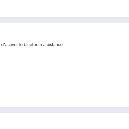
é d'activer le bluetooth a distance