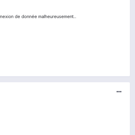
connexion de donnée malheureusement...