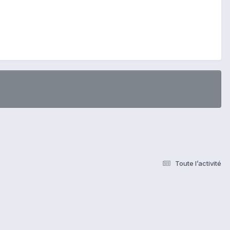
Toute l’activité
s