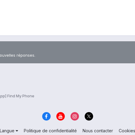
nouvelles réponses.
App] Find My Phone
Langue
Politique de confidentialité
Nous contacter
Cookie