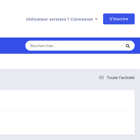
S’inscrire
Utilisateur existant ? Connexion
Toute l’activité