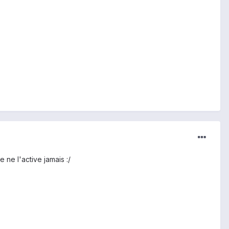
 ne l'active jamais :/