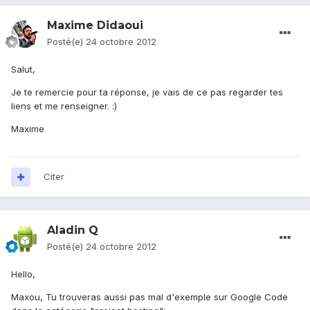
Maxime Didaoui
Posté(e)
24 octobre 2012
Salut,
Je te remercie pour ta réponse, je vais de ce pas regarder tes
liens et me renseigner. :)
Maxime
Citer
Aladin Q
Posté(e)
24 octobre 2012
Hello,
Maxou, Tu trouveras aussi pas mal d'exemple sur Google Code