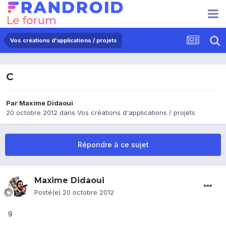
Vos créations d'applications / projets
C
Par
Maxime Didaoui
20 octobre 2012
dans
Vos créations d'applications / projets
Répondre à ce sujet
Maxime Didaoui
Posté(e)
20 octobre 2012
g