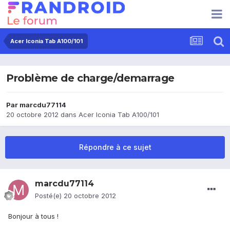
Acer Iconia Tab A100/101
Problème de charge/demarrage
Par
marcdu77114
20 octobre 2012
dans
Acer Iconia Tab A100/101
Répondre à ce sujet
marcdu77114
Posté(e)
20 octobre 2012
Bonjour à tous !