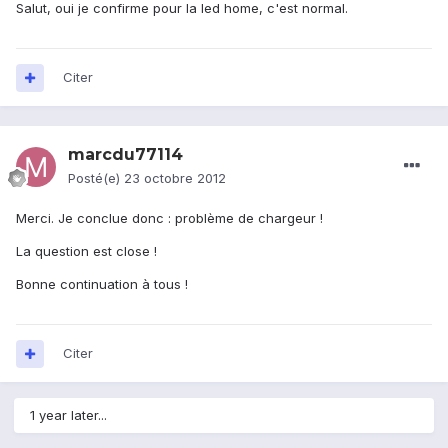
Salut, oui je confirme pour la led home, c'est normal.
Citer
marcdu77114
Posté(e)
23 octobre 2012
Merci. Je conclue donc : problème de chargeur !
La question est close !
Bonne continuation à tous !
Citer
1 year later...