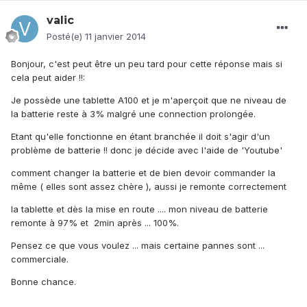
valic
Posté(e)
11 janvier 2014
Bonjour, c'est peut être un peu tard pour cette réponse mais si
cela peut aider !!:
Je possède une tablette A100 et je m'aperçoit que ne niveau de
la batterie reste à 3% malgré une connection prolongée.
Etant qu'elle fonctionne en étant branchée il doit s'agir d'un
problème de batterie !! donc je décide avec l'aide de 'Youtube'
comment changer la batterie et de bien devoir commander la
même ( elles sont assez chère ), aussi je remonte correctement
la tablette et dès la mise en route .... mon niveau de batterie
remonte à 97% et 2min après ... 100%.
Pensez ce que vous voulez ... mais certaine pannes sont ...
commerciale.
Bonne chance.