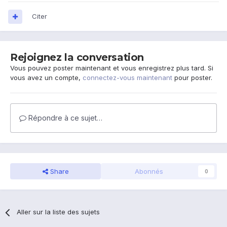
Citer
Rejoignez la conversation
Vous pouvez poster maintenant et vous enregistrez plus tard. Si
vous avez un compte,
connectez-vous maintenant
pour poster.
Répondre à ce sujet…
Share
Abonnés
0
Aller sur la liste des sujets