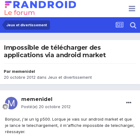
Jeux et divertissement
Impossible de télécharger des
applications via android market
Par
memenidel
20 octobre 2012
dans
Jeux et divertissement
memenidel
Posté(e)
20 octobre 2012
Bonjour, j'ai un lg p500. Lorque je vais sur android market et que
je lance le telechargement, il m'affiche impossible de telecharger,
réessayer.