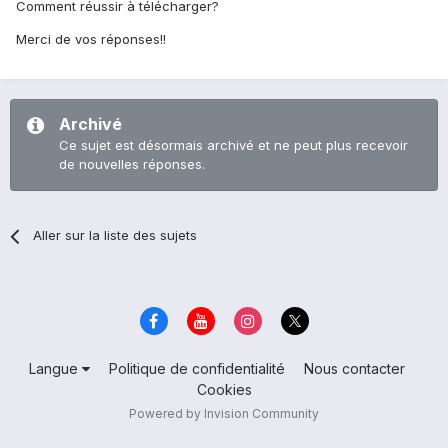
Comment réussir à télécharger?
Merci de vos réponses!!
Archivé
Ce sujet est désormais archivé et ne peut plus recevoir
de nouvelles réponses.
Aller sur la liste des sujets
Langue
Politique de confidentialité
Nous contacter
Cookies
Powered by Invision Community