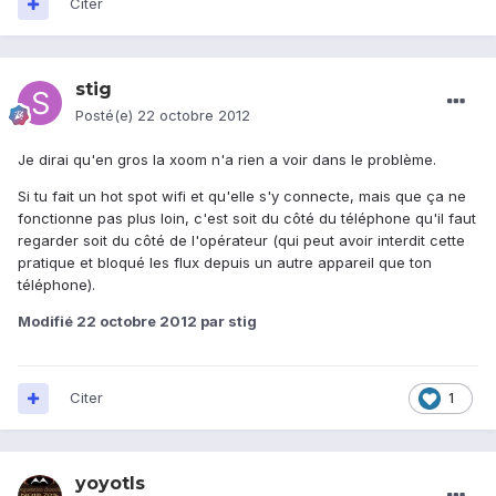
Citer
stig
Posté(e)
22 octobre 2012
Je dirai qu'en gros la xoom n'a rien a voir dans le problème.
Si tu fait un hot spot wifi et qu'elle s'y connecte, mais que ça ne
fonctionne pas plus loin, c'est soit du côté du téléphone qu'il faut
regarder soit du côté de l'opérateur (qui peut avoir interdit cette
pratique et bloqué les flux depuis un autre appareil que ton
téléphone).
Modifié
22 octobre 2012
par stig
Citer
1
yoyotls