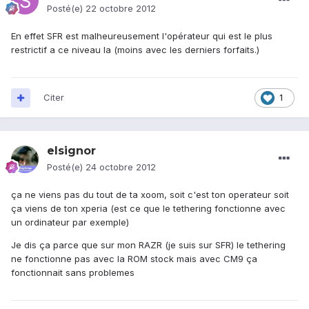
Posté(e)
22 octobre 2012
En effet SFR est malheureusement l'opérateur qui est le plus
restrictif a ce niveau la (moins avec les derniers forfaits.)
Citer
1
elsignor
Posté(e)
24 octobre 2012
ça ne viens pas du tout de ta xoom, soit c'est ton operateur soit
ça viens de ton xperia (est ce que le tethering fonctionne avec
un ordinateur par exemple)
Je dis ça parce que sur mon RAZR (je suis sur SFR) le tethering
ne fonctionne pas avec la ROM stock mais avec CM9 ça
fonctionnait sans problemes