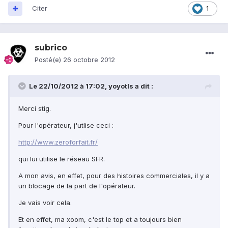
Citer
1
subrico
Posté(e)
26 octobre 2012
Le 22/10/2012 à 17:02, yoyotls a dit :
Merci stig.
Pour l'opérateur, j'utlise ceci :
http://www.zeroforfait.fr/
qui lui utilise le réseau SFR.
A mon avis, en effet, pour des histoires commerciales, il y a
un blocage de la part de l'opérateur.
Je vais voir cela.
Et en effet, ma xoom, c'est le top et a toujours bien