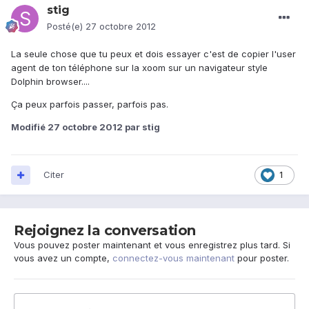
stig
Posté(e)
27 octobre 2012
La seule chose que tu peux et dois essayer c'est de copier l'user
agent de ton téléphone sur la xoom sur un navigateur style
Dolphin browser....
Ça peux parfois passer, parfois pas.
Modifié
27 octobre 2012
par stig
Citer
1
Rejoignez la conversation
Vous pouvez poster maintenant et vous enregistrez plus tard. Si
vous avez un compte,
connectez-vous maintenant
pour poster.