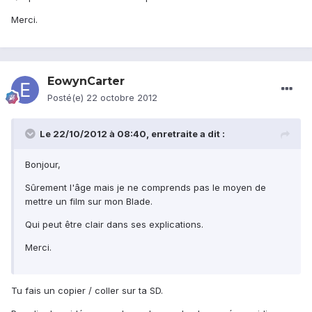
Merci.
EowynCarter
Posté(e)
22 octobre 2012
Le 22/10/2012 à 08:40, enretraite a dit :
Bonjour,
Sûrement l'âge mais je ne comprends pas le moyen de
mettre un film sur mon Blade.
Qui peut être clair dans ses explications.
Merci.
Tu fais un copier / coller sur ta SD.