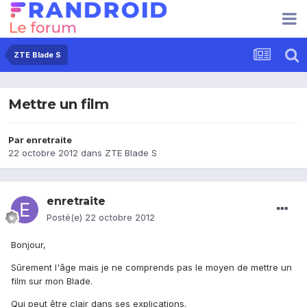
ZTE Blade S
Mettre un film
Par
enretraite
22 octobre 2012
dans
ZTE Blade S
enretraite
Posté(e)
22 octobre 2012
Bonjour,
Sûrement l'âge mais je ne comprends pas le moyen de mettre un
film sur mon Blade.
Qui peut être clair dans ses explications.