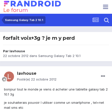
Samsung Galaxy Tab 2 10.1
forfait voix+3g ? je m y perd
Par
lavhouse
22 octobre 2012
dans
Samsung Galaxy Tab 2 10.1
lavhouse
Posté(e)
22 octobre 2012
bonjour tout le monde je viens d acheter une tablette galaxy tab 2
10.1 3g
je souhaiterais pouvoir l utiliser comme un smartphone , tel+net
mail sms etc