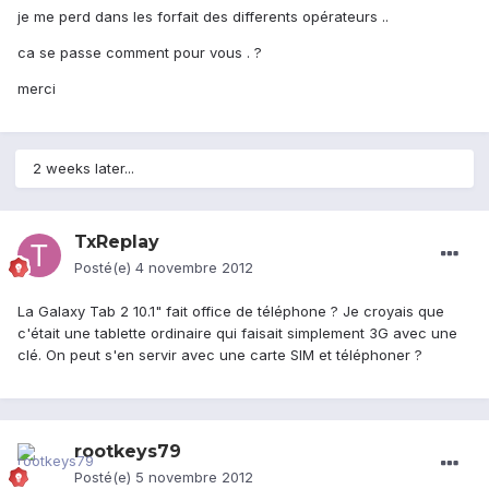
je me perd dans les forfait des differents opérateurs ..
ca se passe comment pour vous . ?
merci
2 weeks later...
TxReplay
Posté(e)
4 novembre 2012
La Galaxy Tab 2 10.1" fait office de téléphone ? Je croyais que
c'était une tablette ordinaire qui faisait simplement 3G avec une
clé. On peut s'en servir avec une carte SIM et téléphoner ?
rootkeys79
Posté(e)
5 novembre 2012