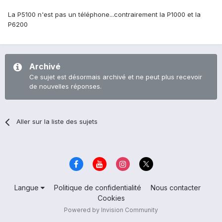
La P5100 n'est pas un téléphone...contrairement la P1000 et la
P6200
Archivé
Ce sujet est désormais archivé et ne peut plus recevoir
de nouvelles réponses.
Aller sur la liste des sujets
Langue
Politique de confidentialité
Nous contacter
Cookies
Powered by Invision Community