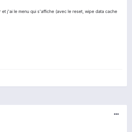
t j'ai le menu qui s'affiche (avec le reset, wipe data cache