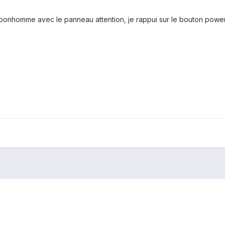
 bonhomme avec le panneau attention, je rappui sur le bouton power e