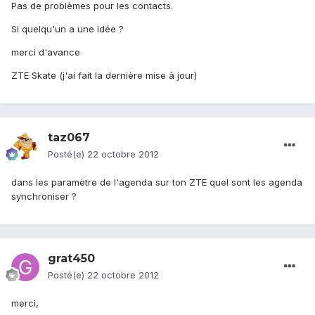
Pas de problèmes pour les contacts.
Si quelqu'un a une idée ?
merci d'avance
ZTE Skate (j'ai fait la dernière mise à jour)
taz067
Posté(e)
22 octobre 2012
dans les paramètre de l'agenda sur ton ZTE quel sont les agenda
synchroniser ?
grat450
Posté(e)
22 octobre 2012
merci,