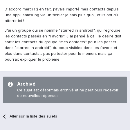
D'accord merci ! :) en fait, j'avais importé mes contacts depuis
une appli samsung via un fichier je sais plus quoi, et ils ont dû
atterrir ici !
J'ai un groupe qui se nomme "starred in android", qui regroupe
les contacts passés en "Favoris". J'ai pensé à ça : le desire doit
sortir les contacts du groupe "mes contacts" pour les passer
dans "starred in android", du coup visibles dans les favoris et
plus dans contacts... pas pu tester pour le moment mais ça
pourrait expliquer le problème !
Archivé
Ce sujet est désormais archivé et ne peut plus recevoir
de nouvelles réponses.
Aller sur la liste des sujets