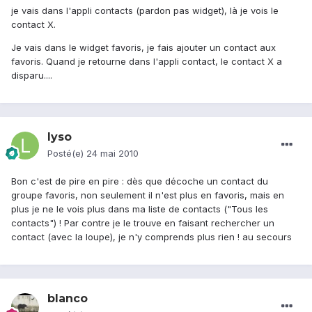
je vais dans l'appli contacts (pardon pas widget), là je vois le
contact X.
Je vais dans le widget favoris, je fais ajouter un contact aux
favoris. Quand je retourne dans l'appli contact, le contact X a
disparu....
lyso
Posté(e)
24 mai 2010
Bon c'est de pire en pire : dès que décoche un contact du
groupe favoris, non seulement il n'est plus en favoris, mais en
plus je ne le vois plus dans ma liste de contacts ("Tous les
contacts") ! Par contre je le trouve en faisant rechercher un
contact (avec la loupe), je n'y comprends plus rien ! au secours
blanco