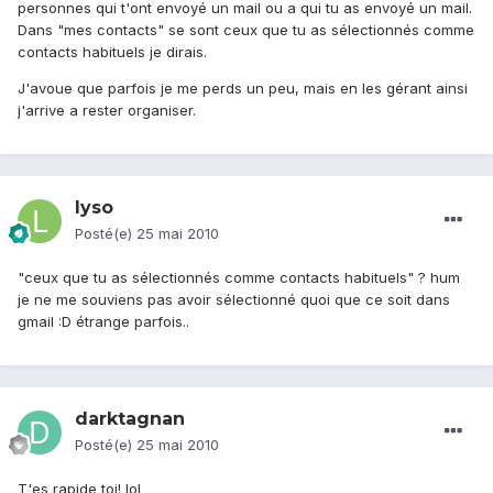
personnes qui t'ont envoyé un mail ou a qui tu as envoyé un mail.
Dans "mes contacts" se sont ceux que tu as sélectionnés comme
contacts habituels je dirais.
J'avoue que parfois je me perds un peu, mais en les gérant ainsi
j'arrive a rester organiser.
lyso
Posté(e)
25 mai 2010
"ceux que tu as sélectionnés comme contacts habituels" ? hum
je ne me souviens pas avoir sélectionné quoi que ce soit dans
gmail :D étrange parfois..
darktagnan
Posté(e)
25 mai 2010
T'es rapide toi! lol