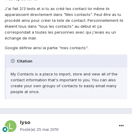
J'ai fait 2/3 tests et si tu as créé tes contact toi même ils
apparaissent directement dans "Mes contacts". Peut être as tu
procédé ainsi pour créer ta liste de contact. Personnellement ils
étaient tous dans "tous les contacts" au début et ça
correspondait a toutes les personnes avec qui j'avais eu un
échange de mail.
Google définie ainsi la partie "mes contacts":
Citation
My Contacts is a place to import, store and view all of the
contact information that's important to you. You can also
create your own groups of contacts to easily email many
people at once.
lyso
Posté(e)
25 mai 2010