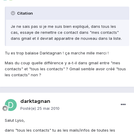
Citation
Je ne sais pas si je me suis bien expliqué, dans tous les
cas, essaye de remettre ce contact dans "mes contacts"
dans gmail et il devrait apparaitre de nouveau dans la liste.
Tu es trop balaise Darktagnan ! ça marche mille merci !
Mais du coup quelle différence y a-t-il dans gmail entre "mes
contacts" et "tous les contacts" ? Gmail semble avoir créé "tous
les contacts" non ?
darktagnan
Posté(e)
25 mai 2010
Salut Lyso,
dans "tous les contacts" tu as les mails/infos de toutes les