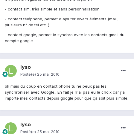
- contact sim, très simple et sans personnalisation
- contact téléphone, permet d'ajouter divers éléments (mail,
plusieurs n° de tel etc. )
- contact google, permet la synchro avec les contacts gmail du
compte google
lyso
Posté(e)
25 mai 2010
ok mais du coup en contact phone tu ne peux pas les
synchroniser avec Google.. En fait je n'ai pas eu le choix car j'ai
importé mes contacts depuis google pour que ça soit plus simple.
lyso
Posté(e)
25 mai 2010