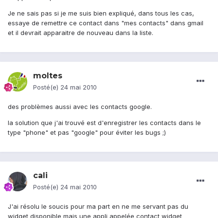
Je ne sais pas si je me suis bien expliqué, dans tous les cas,
essaye de remettre ce contact dans "mes contacts" dans gmail
et il devrait apparaitre de nouveau dans la liste.
moltes
Posté(e)
24 mai 2010
des problèmes aussi avec les contacts google.
la solution que j'ai trouvé est d'enregistrer les contacts dans le
type "phone" et pas "google" pour éviter les bugs ;)
cali
Posté(e)
24 mai 2010
J'ai résolu le soucis pour ma part en ne me servant pas du
widget disponible mais une appli appelée contact widget