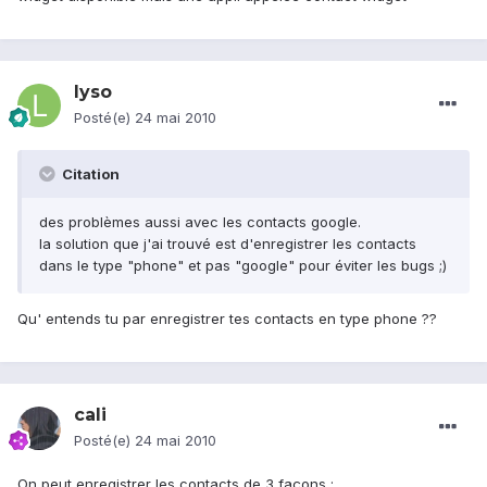
lyso
Posté(e)
24 mai 2010
Citation
des problèmes aussi avec les contacts google.
la solution que j'ai trouvé est d'enregistrer les contacts
dans le type "phone" et pas "google" pour éviter les bugs ;)
Qu' entends tu par enregistrer tes contacts en type phone ??
cali
Posté(e)
24 mai 2010
On peut enregistrer les contacts de 3 façons :