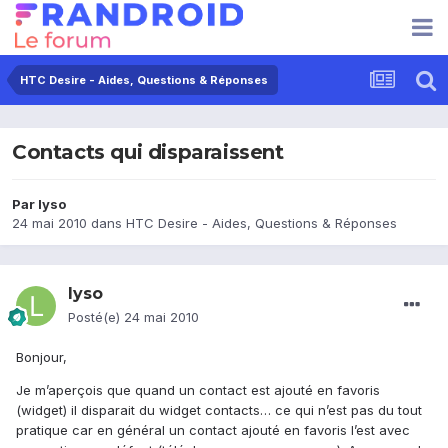
HTC Desire - Aides, Questions & Réponses
Contacts qui disparaissent
Par
lyso
24 mai 2010
dans
HTC Desire - Aides, Questions & Réponses
lyso
Posté(e)
24 mai 2010
Bonjour,
Je m’aperçois que quand un contact est ajouté en favoris
(widget) il disparait du widget contacts… ce qui n’est pas du tout
pratique car en général un contact ajouté en favoris l’est avec