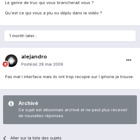
Le genre de truc qui vous brancherait vous ?
Qu'est ce qui vous a plu ou déplu dans la vidéo ?
1 month later...
alejandro
Posté(e)
28 mai 2009
Pas mal l interface mais ils ont trop recopie sur l iphone je trouve.
Archivé
Ce sujet est désormais archivé et ne peut plus recevoir
de nouvelles réponses.
Aller sur la liste des sujets