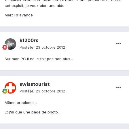
cet exploit, je veux bien une aide.
Merci d'avance
k1200rs
Posté(e)
23 octobre 2012
Sur mon PC il ne le fait pas non plus...
swisstourist
Posté(e)
23 octobre 2012
Même problème....
Et j'ai que une page de photo...