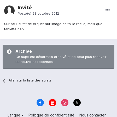
Invité
Posté(e)
23 octobre 2012
Sur pc il suffit de cliquer sur image en taille reelle, mais que
tablette rien
Archivé
Ce sujet est désormais archivé et ne peut plus recevoir
de nouvelles réponses.
Aller sur la liste des sujets
Langue
Politique de confidentialité
Nous contacter