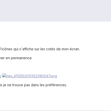
’icônes qui s'affiche sur les cotés de mon écran.
icher en permanence.
is je ne trouve pas dans les préférences.