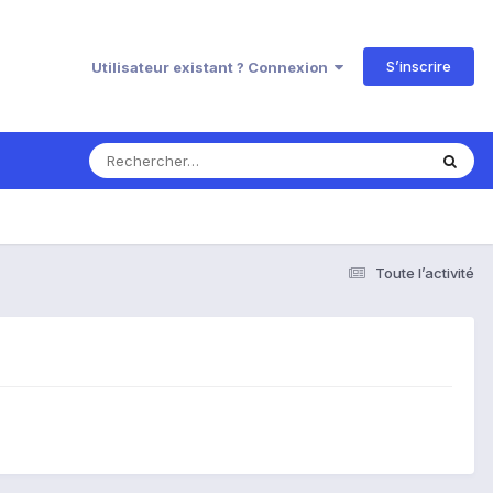
S’inscrire
Utilisateur existant ? Connexion
Toute l’activité