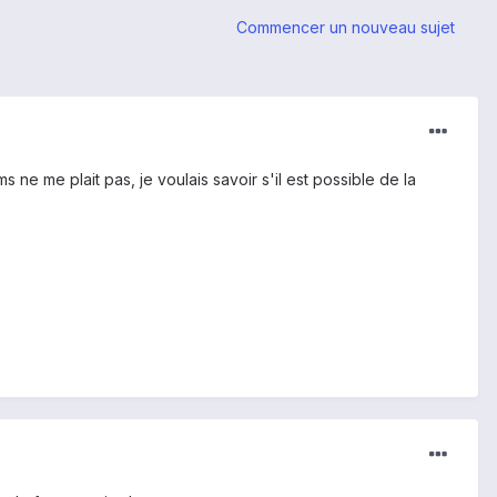
Commencer un nouveau sujet
ne me plait pas, je voulais savoir s'il est possible de la