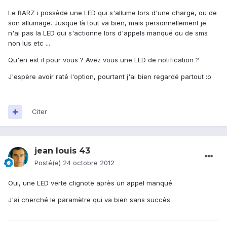
Le RARZ i possède une LED qui s'allume lors d'une charge, ou de
son allumage. Jusque là tout va bien, mais personnellement je
n'ai pas la LED qui s'actionne lors d'appels manqué ou de sms
non lus etc ...
Qu'en est il pour vous ? Avez vous une LED de notification ?
J'espère avoir raté l'option, pourtant j'ai bien regardé partout :o
Citer
jean louis 43
Posté(e)
24 octobre 2012
Oui, une LED verte clignote après un appel manqué.
J'ai cherché le paramètre qui va bien sans succès.