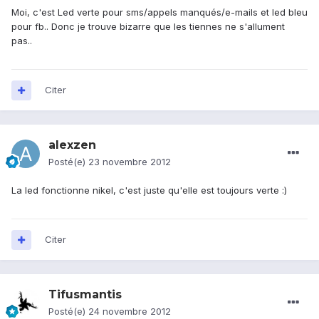
Moi, c'est Led verte pour sms/appels manqués/e-mails et led bleu
pour fb.. Donc je trouve bizarre que les tiennes ne s'allument
pas..
Citer
alexzen
Posté(e)
23 novembre 2012
La led fonctionne nikel, c'est juste qu'elle est toujours verte :)
Citer
Tifusmantis
Posté(e)
24 novembre 2012