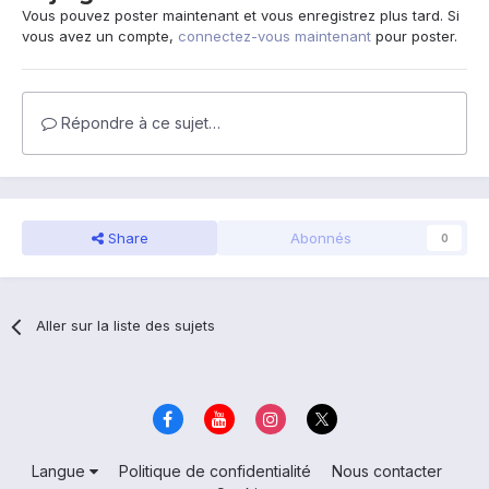
Vous pouvez poster maintenant et vous enregistrez plus tard. Si
vous avez un compte,
connectez-vous maintenant
pour poster.
Répondre à ce sujet…
Share
Abonnés
0
Aller sur la liste des sujets
Langue
Politique de confidentialité
Nous contacter