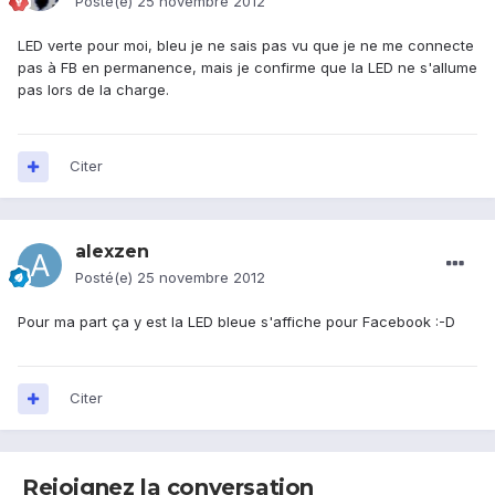
Posté(e)
25 novembre 2012
LED verte pour moi, bleu je ne sais pas vu que je ne me connecte
pas à FB en permanence, mais je confirme que la LED ne s'allume
pas lors de la charge.
Citer
alexzen
Posté(e)
25 novembre 2012
Pour ma part ça y est la LED bleue s'affiche pour Facebook :-D
Citer
Rejoignez la conversation