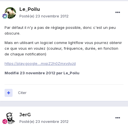
Le_Poilu
Posté(e)
23 novembre 2012
Par défaut il n'y a pas de réglage possible, donc c'est un peu
obscure.
Mais en utilisant un logiciel comme lightflow vous pourrez obtenir
ce que vous en voulez (couleur, fréquence, durée, en fonction
de chaque notification)
https://play.google....mxpZ2h0ZmxvdyJd
Modifié
23 novembre 2012
par Le_Poilu
Citer
JerG
Posté(e)
23 novembre 2012