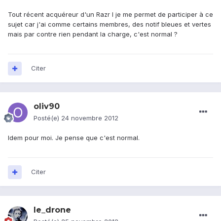
Tout récent acquéreur d'un Razr I je me permet de participer à ce
sujet car j'ai comme certains membres, des notif bleues et vertes
mais par contre rien pendant la charge, c'est normal ?
Citer
oliv90
Posté(e)
24 novembre 2012
Idem pour moi. Je pense que c'est normal.
Citer
le_drone