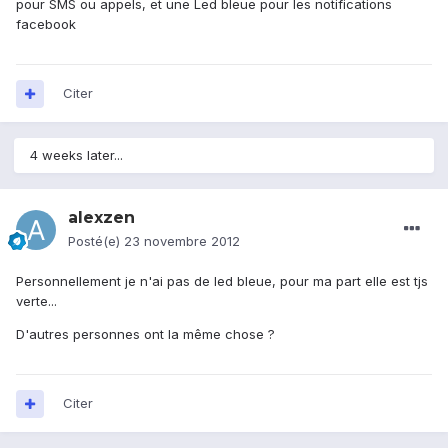
pour SMS ou appels, et une Led bleue pour les notifications
facebook
Citer
4 weeks later...
alexzen
Posté(e)
23 novembre 2012
Personnellement je n'ai pas de led bleue, pour ma part elle est tjs
verte...
D'autres personnes ont la même chose ?
Citer