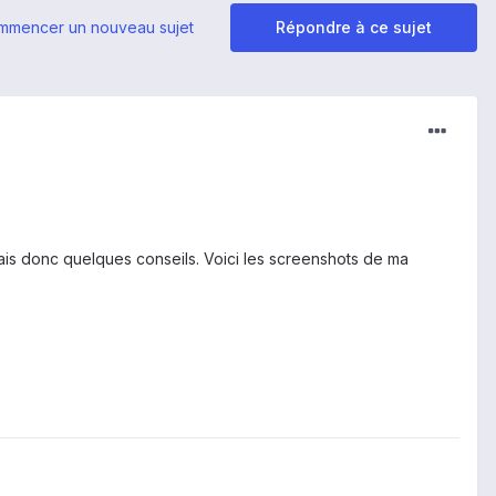
mmencer un nouveau sujet
Répondre à ce sujet
erais donc quelques conseils. Voici les screenshots de ma