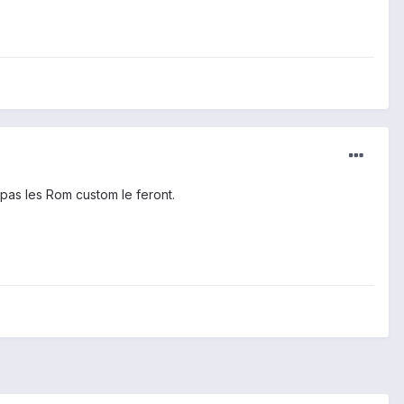
t pas les Rom custom le feront.