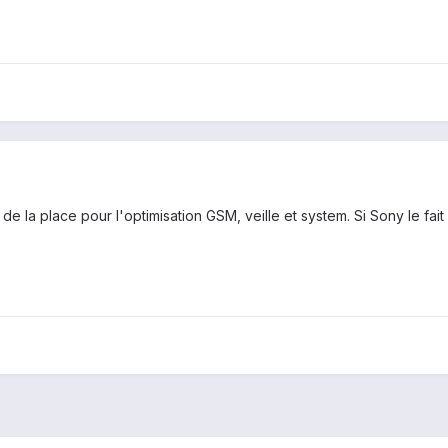
 de la place pour l'optimisation GSM, veille et system. Si Sony le fai