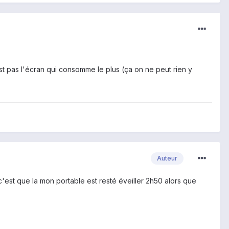
est pas l'écran qui consomme le plus (ça on ne peut rien y
Auteur
'est que la mon portable est resté éveiller 2h50 alors que