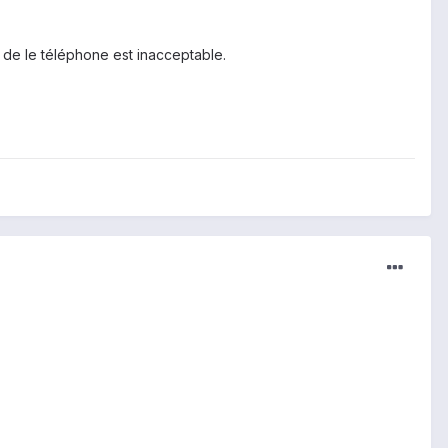
e de le téléphone est inacceptable.