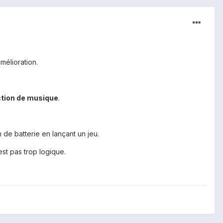
mélioration.
tion de musique
.
 de batterie en lançant un jeu.
st pas trop logique.