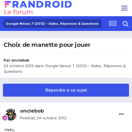
Google Nexus 7 (2012) - Aides, Réponses & Questions
Choix de manette pour jouer
Par
onclebob
24 octobre 2012
dans
Google Nexus 7 (2012) - Aides, Réponses &
Questions
Répondre à ce sujet
onclebob
Posté(e)
24 octobre 2012
Hello,