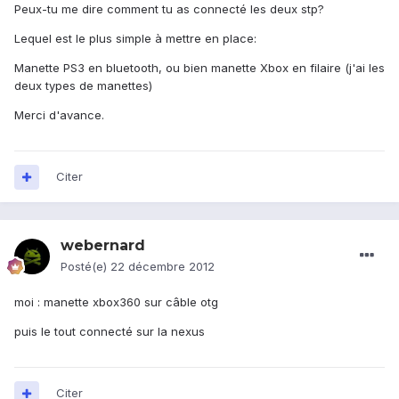
Peux-tu me dire comment tu as connecté les deux stp?
Lequel est le plus simple à mettre en place:
Manette PS3 en bluetooth, ou bien manette Xbox en filaire (j'ai les
deux types de manettes)
Merci d'avance.
Citer
webernard
Posté(e)
22 décembre 2012
moi : manette xbox360 sur câble otg
puis le tout connecté sur la nexus
Citer