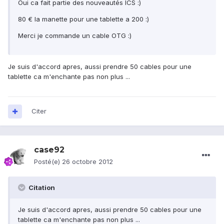
Oui ca fait partie des nouveautés ICS :)
80 € la manette pour une tablette a 200 :)
Merci je commande un cable OTG :)
Je suis d'accord apres, aussi prendre 50 cables pour une
tablette ca m'enchante pas non plus ...
Citer
case92
Posté(e)
26 octobre 2012
Citation
Je suis d'accord apres, aussi prendre 50 cables pour une
tablette ca m'enchante pas non plus ...