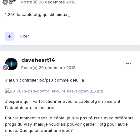
Posté(e)
20 décembre 2012
1,26€ le câble otg, qui dit mieux ;)
Citer
daveheart14
Posté(e)
20 décembre 2012
J'ai un controller pc/ps3 comme celui la :
J'espère qu'il va fonctionner avec le câble otg en insérant
l'adaptateur usb :unsure:
Pour le moment, sans le câble, je n'ai pas réussis avec différents
progs du Play, mais je voudrais pouvoir garder l'otg pour autre
chose. Quelqu'un aurait une idée?