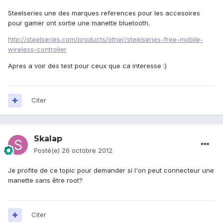
Steelseries une des marques references pour les accesoires
pour gamer ont sortie une manette bluetooth.
http://steelseries.com/products/other/steelseries-free-mobile-
wireless-controller
Apres a voir des test pour ceux que ca interesse :)
Citer
Skalap
Posté(e)
26 octobre 2012
Je profite de ce topic pour demander si l'on peut connecteur une
manette sans être root?
Citer