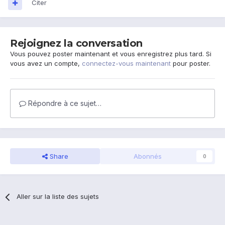
Citer
Rejoignez la conversation
Vous pouvez poster maintenant et vous enregistrez plus tard. Si
vous avez un compte,
connectez-vous maintenant
pour poster.
Répondre à ce sujet…
Share
Abonnés
0
Aller sur la liste des sujets