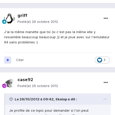
griff
Posté(e)
26 octobre 2012
J'ai la même manette que toi (si c'est pas la même elle y
ressemble beaucoup beaucoup ;)) et je joue avec sur l'emulateur
64 sans problèmes :)
Citer
1
case92
Posté(e)
26 octobre 2012
Le 26/10/2012 à 09:42, Skalap a dit :
Je profite de ce topic pour demander si l'on peut