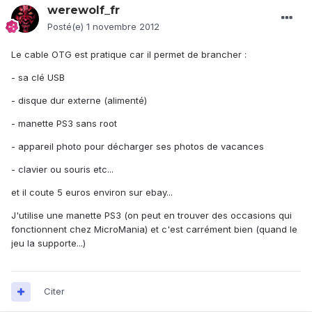
werewolf_fr
Posté(e)
1 novembre 2012
Le cable OTG est pratique car il permet de brancher :
- sa clé USB
- disque dur externe (alimenté)
- manette PS3 sans root
- appareil photo pour décharger ses photos de vacances
- clavier ou souris etc...
et il coute 5 euros environ sur ebay...
J'utilise une manette PS3 (on peut en trouver des occasions qui
fonctionnent chez MicroMania) et c'est carrément bien (quand le
jeu la supporte...)
Citer