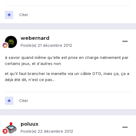
Citer
webernard
Posté(e)
21 décembre 2012
à savoir quand même qu'elle est prise en charge nativement par
certains jeux, et d'autres non
et qu'il faut brancher la manette via un câble OTG, mais ça, ça a
déjà été dit, n'est ce pas...
Citer
poluux
Posté(e)
22 décembre 2012