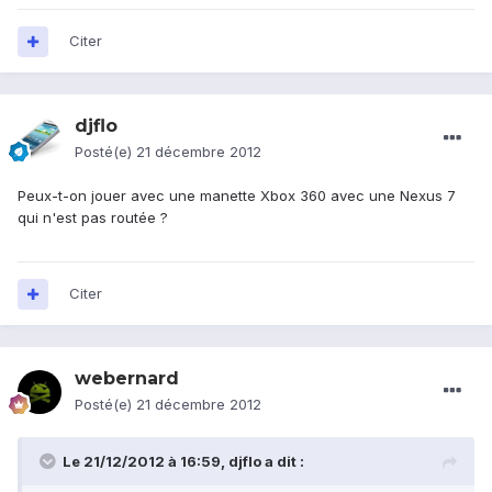
Citer
djflo
Posté(e)
21 décembre 2012
Peux-t-on jouer avec une manette Xbox 360 avec une Nexus 7
qui n'est pas routée ?
Citer
webernard
Posté(e)
21 décembre 2012
Le 21/12/2012 à 16:59, djflo a dit :