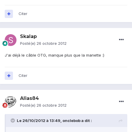
Citer
Skalap
Posté(e)
26 octobre 2012
J'ai déjà le câble OTG, manque plus que la manette :)
Citer
Alias84
Posté(e)
26 octobre 2012
Le 26/10/2012 à 13:49, onclebob a dit :