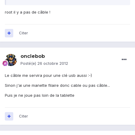
root il y a pas de câble !
Citer
onclebob
Posté(e)
26 octobre 2012
Le câble me servira pour une clé usb aussi :-)
Sinon j'ai une manette filaire donc cable ou pas câble...
Puis je ne joue pas loin de la tablette
Citer