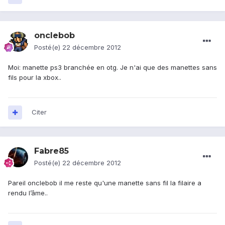
onclebob
Posté(e)
22 décembre 2012
Moi: manette ps3 branchée en otg. Je n'ai que des manettes sans
fils pour la xbox..
Citer
Fabre85
Posté(e)
22 décembre 2012
Pareil onclebob il me reste qu'une manette sans fil la filaire a
rendu l’âme..