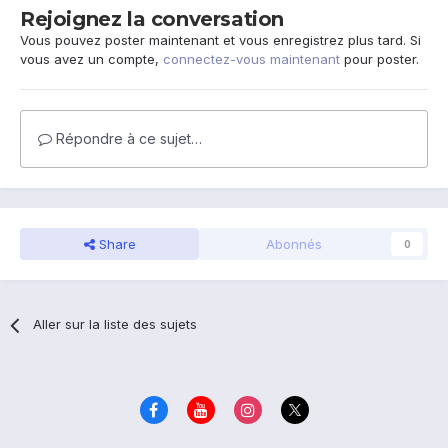
Rejoignez la conversation
Vous pouvez poster maintenant et vous enregistrez plus tard. Si
vous avez un compte,
connectez-vous maintenant
pour poster.
Répondre à ce sujet…
Share
Abonnés
0
Aller sur la liste des sujets