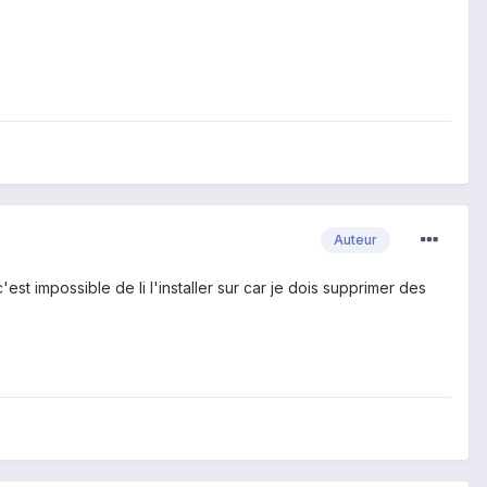
Auteur
st impossible de li l'installer sur car je dois supprimer des