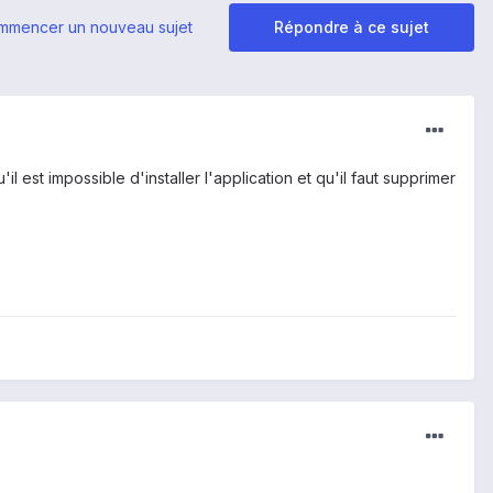
mmencer un nouveau sujet
Répondre à ce sujet
l est impossible d'installer l'application et qu'il faut supprimer