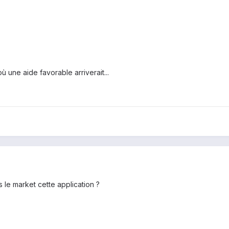
ù une aide favorable arriverait...
s le market cette application ?