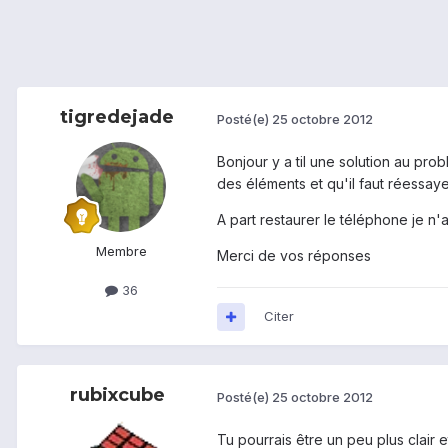
tigredejade
Posté(e)
25 octobre 2012
Bonjour y a til une solution au prob
des éléments et qu'il faut réessay
A part restaurer le téléphone je n'
Membre
Merci de vos réponses
36
Citer
rubixcube
Posté(e)
25 octobre 2012
Tu pourrais être un peu plus clair e