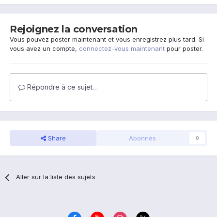
Rejoignez la conversation
Vous pouvez poster maintenant et vous enregistrez plus tard. Si
vous avez un compte,
connectez-vous maintenant
pour poster.
Répondre à ce sujet…
Share
Abonnés
0
Aller sur la liste des sujets