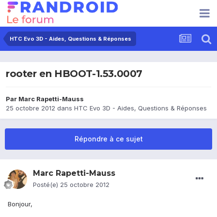
HTC Evo 3D - Aides, Questions & Réponses
rooter en HBOOT-1.53.0007
Par
Marc Rapetti-Mauss
25 octobre 2012
dans
HTC Evo 3D - Aides, Questions & Réponses
Répondre à ce sujet
Marc Rapetti-Mauss
Posté(e)
25 octobre 2012
Bonjour,