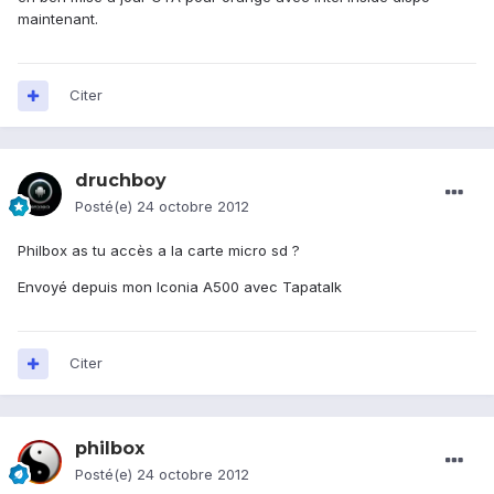
maintenant.
Citer
druchboy
Posté(e)
24 octobre 2012
Philbox as tu accès a la carte micro sd ?
Envoyé depuis mon Iconia A500 avec Tapatalk
Citer
philbox
Posté(e)
24 octobre 2012