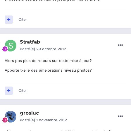
Citer
Stratfab
Posté(e)
29 octobre 2012
Alors pas plus de retours sur cette mise à jour?
Apporte t-elle des améiorations niveau photos?
Citer
grosluc
Posté(e)
1 novembre 2012