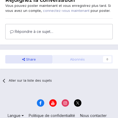
Rejoignez la conversation
Vous pouvez poster maintenant et vous enregistrez plus tard. Si
vous avez un compte,
connectez-vous maintenant
pour poster.
Répondre à ce sujet…
Share
Abonnés
0
Aller sur la liste des sujets
Langue
Politique de confidentialité
Nous contacter