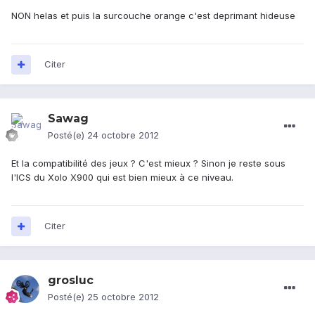
NON helas et puis la surcouche orange c'est deprimant hideuse
Citer
Sawag
Posté(e)
24 octobre 2012
Et la compatibilité des jeux ? C'est mieux ? Sinon je reste sous
l'ICS du Xolo X900 qui est bien mieux à ce niveau.
Citer
grosluc
Posté(e)
25 octobre 2012