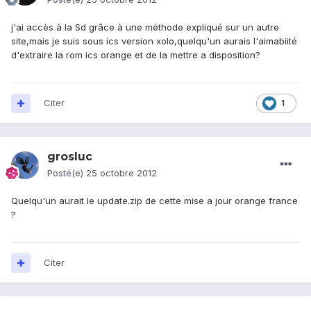
j'ai accès à la Sd grâce à une méthode expliqué sur un autre
site,mais je suis sous ics version xolo,quelqu'un aurais l'aimabiité
d'extraire la rom ics orange et de la mettre a disposition?
Citer
1
grosluc
Posté(e)
25 octobre 2012
Quelqu'un aurait le update.zip de cette mise a jour orange france
?
Citer