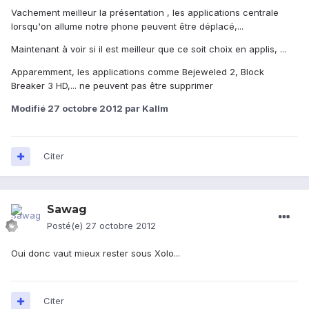
Vachement meilleur la présentation , les applications centrale
lorsqu'on allume notre phone peuvent être déplacé,...
Maintenant à voir si il est meilleur que ce soit choix en applis, ...
Apparemment, les applications comme Bejeweled 2, Block
Breaker 3 HD,... ne peuvent pas être supprimer
Modifié
27 octobre 2012
par Kallm
Citer
Sawag
Posté(e)
27 octobre 2012
Oui donc vaut mieux rester sous Xolo...
Citer