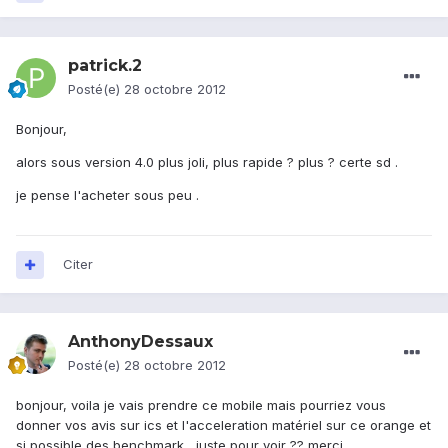
patrick.2
Posté(e)
28 octobre 2012
Bonjour,
alors sous version 4.0 plus joli, plus rapide ? plus ? certe sd .
je pense l'acheter sous peu .
Citer
AnthonyDessaux
Posté(e)
28 octobre 2012
bonjour, voila je vais prendre ce mobile mais pourriez vous
donner vos avis sur ics et l'acceleration matériel sur ce orange et
si possible des benchmark , juste pour voir ?? merci