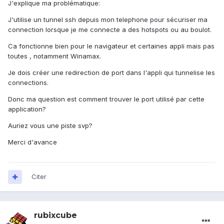
J'explique ma problématique:
J'utilise un tunnel ssh depuis mon telephone pour sécuriser ma
connection lorsque je me connecte a des hotspots ou au boulot.
Ca fonctionne bien pour le navigateur et certaines appli mais pas
toutes , notamment Winamax.
Je dois créer une redirection de port dans l'appli qui tunnelise les
connections.
Donc ma question est comment trouver le port utilisé par cette
application?
Auriez vous une piste svp?
Merci d'avance
Citer
rubixcube