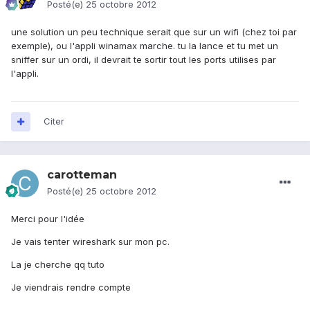
Posté(e)
25 octobre 2012
une solution un peu technique serait que sur un wifi (chez toi par
exemple), ou l'appli winamax marche. tu la lance et tu met un
sniffer sur un ordi, il devrait te sortir tout les ports utilises par
l'appli.
Citer
carotteman
Posté(e)
25 octobre 2012
Merci pour l'idée
Je vais tenter wireshark sur mon pc.
La je cherche qq tuto
Je viendrais rendre compte