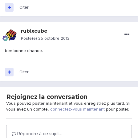
Citer
rubixcube
Posté(e)
25 octobre 2012
ben bonne chance.
Citer
Rejoignez la conversation
Vous pouvez poster maintenant et vous enregistrez plus tard. Si
vous avez un compte,
connectez-vous maintenant
pour poster.
Répondre à ce sujet…