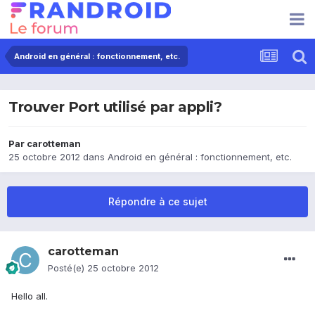
Android en général : fonctionnement, etc.
Trouver Port utilisé par appli?
Par
carotteman
25 octobre 2012
dans
Android en général : fonctionnement, etc.
Répondre à ce sujet
carotteman
Posté(e)
25 octobre 2012
Hello all.