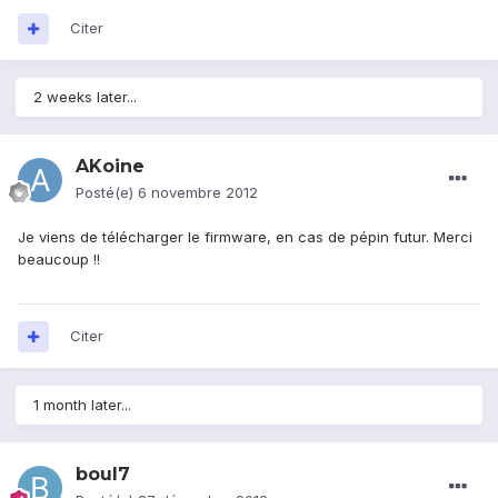
Citer
2 weeks later...
AKoine
Posté(e)
6 novembre 2012
Je viens de télécharger le firmware, en cas de pépin futur. Merci
beaucoup !!
Citer
1 month later...
boul7