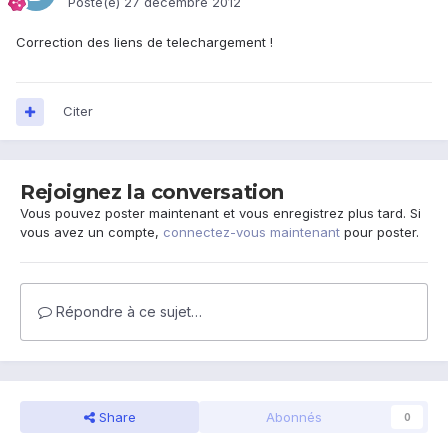
Posté(e)
27 décembre 2012
Correction des liens de telechargement !
Citer
Rejoignez la conversation
Vous pouvez poster maintenant et vous enregistrez plus tard. Si
vous avez un compte,
connectez-vous maintenant
pour poster.
Répondre à ce sujet…
Share
Abonnés
0