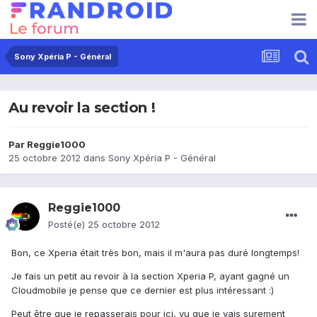
Sony Xpéria P - Général
Au revoir la section !
Par
Reggie1000
25 octobre 2012
dans
Sony Xpéria P - Général
Reggie1000
Posté(e)
25 octobre 2012
Bon, ce Xperia était très bon, mais il m'aura pas duré longtemps!
Je fais un petit au revoir à la section Xperia P, ayant gagné un
Cloudmobile je pense que ce dernier est plus intéressant :)
Peut être que je repasserais pour ici, vu que je vais surement