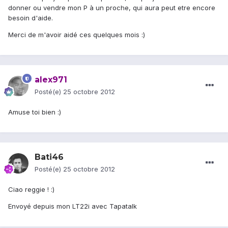
donner ou vendre mon P à un proche, qui aura peut etre encore
besoin d'aide.
Merci de m'avoir aidé ces quelques mois :)
alex971
Posté(e)
25 octobre 2012
Amuse toi bien :)
Bati46
Posté(e)
25 octobre 2012
Ciao reggie ! :)
Envoyé depuis mon LT22i avec Tapatalk