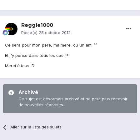
Reggie1000
Posté(e)
25 octobre 2012
Ce sera pour mon pere, ma mere, ou un ami ^^
Et j'y pense dans tous les cas :P
Merci à tous :D
Archivé
Ce sujet est désormais archivé et ne peut plus recevoir
de nouvelles réponses.
Aller sur la liste des sujets