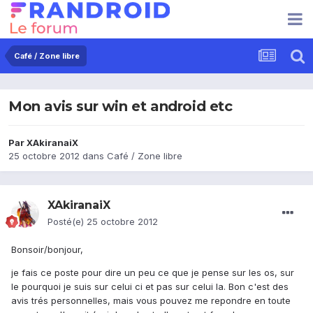
Café / Zone libre
Mon avis sur win et android etc
Par
XAkiranaiX
25 octobre 2012
dans
Café / Zone libre
XAkiranaiX
Posté(e)
25 octobre 2012
Bonsoir/bonjour,
je fais ce poste pour dire un peu ce que je pense sur les os, sur
le pourquoi je suis sur celui ci et pas sur celui la. Bon c'est des
avis trés personnelles, mais vous pouvez me repondre en toute