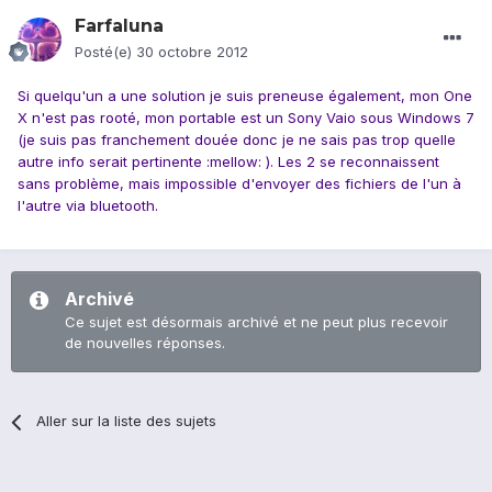
Farfaluna
Posté(e)
30 octobre 2012
Si quelqu'un a une solution je suis preneuse également, mon One
X n'est pas rooté, mon portable est un Sony Vaio sous Windows 7
(je suis pas franchement douée donc je ne sais pas trop quelle
autre info serait pertinente :mellow:
). Les 2 se reconnaissent
sans problème, mais impossible d'envoyer des fichiers de l'un à
l'autre via bluetooth.
Archivé
Ce sujet est désormais archivé et ne peut plus recevoir
de nouvelles réponses.
Aller sur la liste des sujets