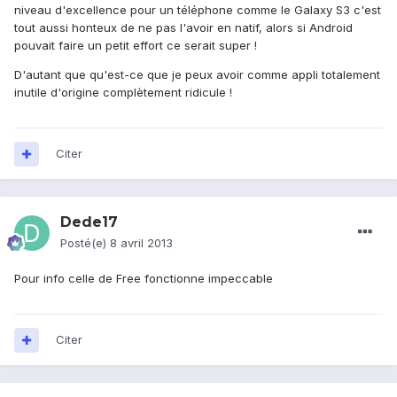
niveau d'excellence pour un téléphone comme le Galaxy S3 c'est
tout aussi honteux de ne pas l'avoir en natif, alors si Android
pouvait faire un petit effort ce serait super !
D'autant que qu'est-ce que je peux avoir comme appli totalement
inutile d'origine complètement ridicule !
Citer
Dede17
Posté(e)
8 avril 2013
Pour info celle de Free fonctionne impeccable
Citer