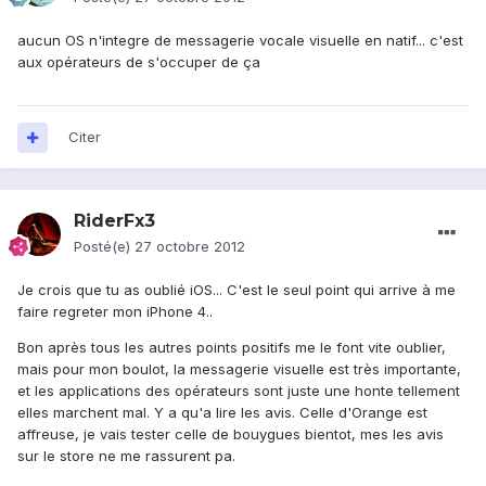
aucun OS n'integre de messagerie vocale visuelle en natif... c'est
aux opérateurs de s'occuper de ça
Citer
RiderFx3
Posté(e)
27 octobre 2012
Je crois que tu as oublié iOS... C'est le seul point qui arrive à me
faire regreter mon iPhone 4..
Bon après tous les autres points positifs me le font vite oublier,
mais pour mon boulot, la messagerie visuelle est très importante,
et les applications des opérateurs sont juste une honte tellement
elles marchent mal. Y a qu'a lire les avis. Celle d'Orange est
affreuse, je vais tester celle de bouygues bientot, mes les avis
sur le store ne me rassurent pa.