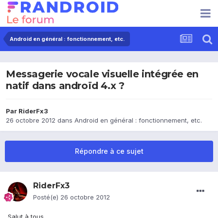
Android en général : fonctionnement, etc.
Messagerie vocale visuelle intégrée en
natif dans androïd 4.x ?
Par
RiderFx3
26 octobre 2012
dans
Android en général : fonctionnement, etc.
Répondre à ce sujet
RiderFx3
Posté(e)
26 octobre 2012
Salut à tous,