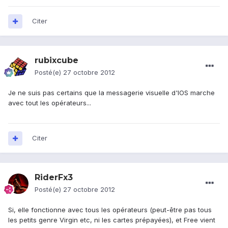
Citer
rubixcube
Posté(e)
27 octobre 2012
Je ne suis pas certains que la messagerie visuelle d'IOS marche
avec tout les opérateurs...
Citer
RiderFx3
Posté(e)
27 octobre 2012
Si, elle fonctionne avec tous les opérateurs (peut-être pas tous
les petits genre Virgin etc, ni les cartes prépayées), et Free vient