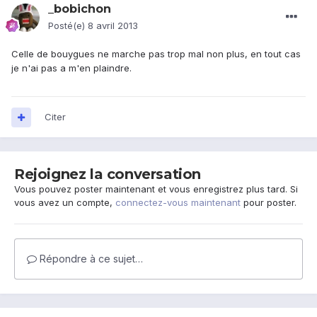
_bobichon
Posté(e)
8 avril 2013
Celle de bouygues ne marche pas trop mal non plus, en tout cas
je n'ai pas a m'en plaindre.
Citer
Rejoignez la conversation
Vous pouvez poster maintenant et vous enregistrez plus tard. Si
vous avez un compte,
connectez-vous maintenant
pour poster.
Répondre à ce sujet…