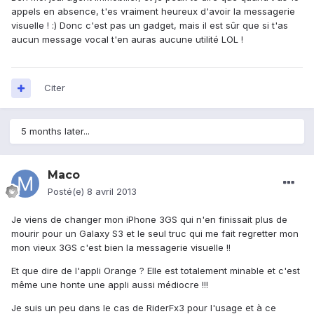
appels en absence, t'es vraiment heureux d'avoir la messagerie
visuelle ! :) Donc c'est pas un gadget, mais il est sûr que si t'as
aucun message vocal t'en auras aucune utilité LOL !
Citer
5 months later...
Maco
Posté(e)
8 avril 2013
Je viens de changer mon iPhone 3GS qui n'en finissait plus de
mourir pour un Galaxy S3 et le seul truc qui me fait regretter mon
mon vieux 3GS c'est bien la messagerie visuelle !!
Et que dire de l'appli Orange ? Elle est totalement minable et c'est
même une honte une appli aussi médiocre !!!
Je suis un peu dans le cas de RiderFx3 pour l'usage et à ce