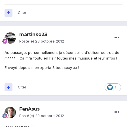
Citer
martinko23
Posté(e)
28 octobre 2012
Au passage, personnellement je déconseille d'utiliser ce truc de
m**** !! Ça m'a foutu en l'air toutes mes musique et leur infos !
Envoyé depuis mon xperia S tout sexy xx !
Citer
1
FanAsus
Posté(e)
29 octobre 2012