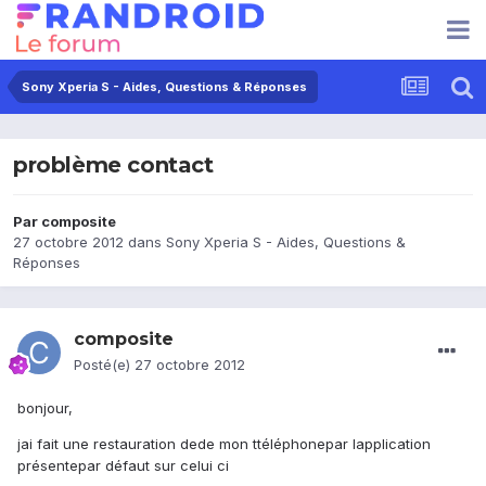
Sony Xperia S - Aides, Questions & Réponses
problème contact
Par
composite
27 octobre 2012
dans
Sony Xperia S - Aides, Questions &
Réponses
composite
Posté(e)
27 octobre 2012
bonjour,
jai fait une restauration dede mon ttéléphonepar lapplication
présentepar défaut sur celui ci