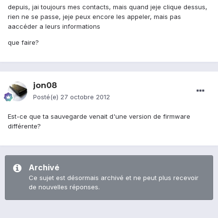
depuis, jai toujours mes contacts, mais quand jeje clique dessus,
rien ne se passe, jeje peux encore les appeler, mais pas
aaccéder a leurs informations
que faire?
jon08
Posté(e)
27 octobre 2012
Est-ce que ta sauvegarde venait d'une version de firmware
différente?
Archivé
Ce sujet est désormais archivé et ne peut plus recevoir
de nouvelles réponses.