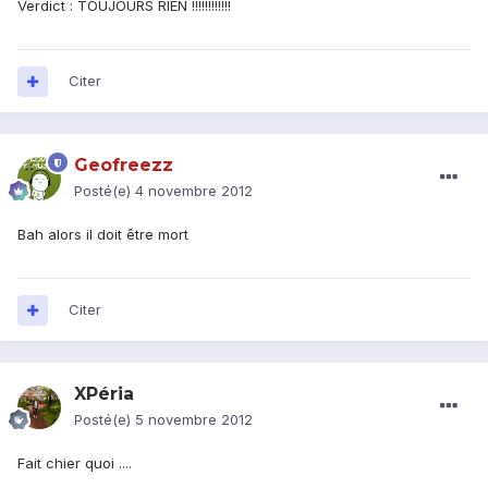
Verdict : TOUJOURS RIEN !!!!!!!!!!!!
Citer
Geofreezz
Posté(e)
4 novembre 2012
Bah alors il doit être mort
Citer
XPéria
Posté(e)
5 novembre 2012
Fait chier quoi ....