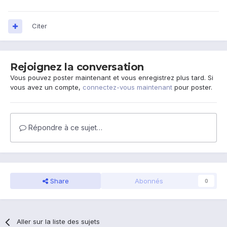
Citer
Rejoignez la conversation
Vous pouvez poster maintenant et vous enregistrez plus tard. Si
vous avez un compte,
connectez-vous maintenant
pour poster.
Répondre à ce sujet…
Share
Abonnés
0
Aller sur la liste des sujets