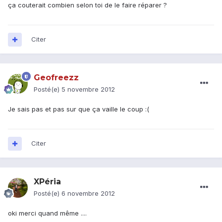
ça couterait combien selon toi de le faire réparer ?
Citer
Geofreezz
Posté(e)
5 novembre 2012
Je sais pas et pas sur que ça vaille le coup :(
Citer
XPéria
Posté(e)
6 novembre 2012
oki merci quand même ....