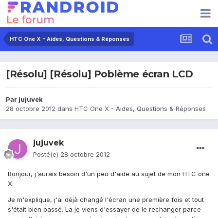
HTC One X - Aides, Questions & Réponses
[Résolu] [Résolu] Poblème écran LCD
Par
jujuvek
28 octobre 2012
dans
HTC One X - Aides, Questions & Réponses
jujuvek
Posté(e)
28 octobre 2012
Bonjour, j'aurais besoin d'un peu d'aide au sujet de mon HTC one
X.
Je m'explique, j'ai déjà changé l'écran une première fois et tout
s'était bien passé. La je viens d'essayer de le rechanger parce