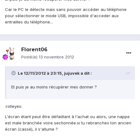
Car le PC le détecte mais sans pouvoir accéder au téléphone
pour sélectionner le mode USB, impossible d'acceder aux
entrailles du téléphone...
Florent06
Posté(e)
13 novembre 2012
Le 12/11/2012 à 23:15, jujuvek a dit :
Et puis je au moins récupérer mes donner ?
:rolleyes:
L'écran étant peut être défaiillant à l'achat ou alors, une nappe
est male branchée voire sectionnée.si tu rebranches ton ancien
écran (cassé), il s'allume ?