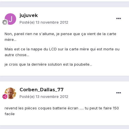
jujuvek
Posté(e)
13 novembre 2012
Non, pareil rien ne s'allume, je pense que ça vient de la carte
mère...
Mais est ce la nappe du LCD sur la carte mère qui est morte ou
autre chose...
je crois que la dernière solution est la poubelle...
Corben_Dallas_77
Posté(e)
13 novembre 2012
revend les pièces coques batterie écran ..... tu peut te faire 150
facile