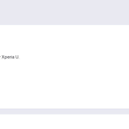
 Xperia U.