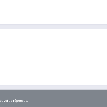
nouvelles réponses.