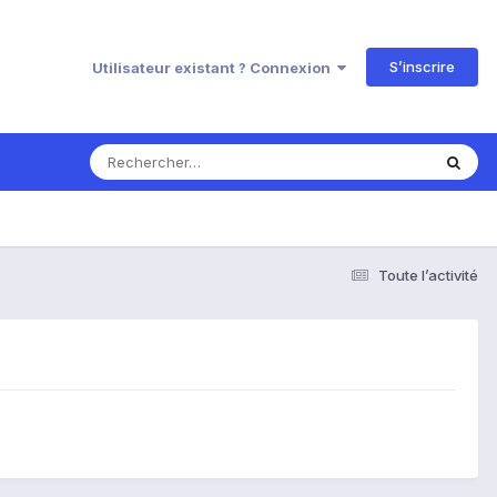
S’inscrire
Utilisateur existant ? Connexion
Toute l’activité